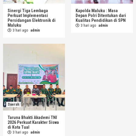
Sinergi Tiga Lembaga
Kapolda Maluku : Masa
Perkuat Implementasi
Depan Polri Ditentukan dari
Persidangan Elektronik di
Kualitas Pendidikan di SPN
Maluku
3 hari ago
admin
3 hari ago
admin
Daerah
Taruna Bhakti Akademi TNI
2026 Perkuat Karakter Siswa
di Kota Tual
3 hari ago
admin