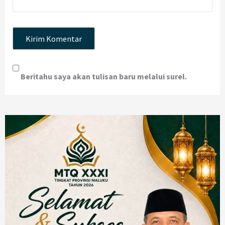
Beritahu saya akan tulisan baru melalui surel.