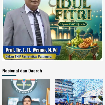
Nasional dan Daerah