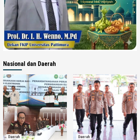
Nasional dan Daerah
Daerah
Daerah