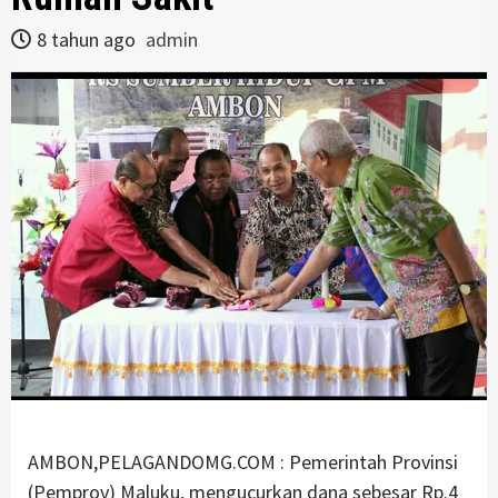
8 tahun ago
admin
AMBON,PELAGANDOMG.COM : Pemerintah Provinsi
(Pemprov) Maluku, mengucurkan dana sebesar Rp.4