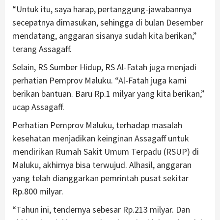
“Untuk itu, saya harap, pertanggung-jawabannya
secepatnya dimasukan, sehingga di bulan Desember
mendatang, anggaran sisanya sudah kita berikan,”
terang Assagaff.
Selain, RS Sumber Hidup, RS Al-Fatah juga menjadi
perhatian Pemprov Maluku. “Al-Fatah juga kami
berikan bantuan. Baru Rp.1 milyar yang kita berikan,”
ucap Assagaff.
Perhatian Pemprov Maluku, terhadap masalah
kesehatan menjadikan keinginan Assagaff untuk
mendirikan Rumah Sakit Umum Terpadu (RSUP) di
Maluku, akhirnya bisa terwujud. Alhasil, anggaran
yang telah dianggarkan pemrintah pusat sekitar
Rp.800 milyar.
“Tahun ini, tendernya sebesar Rp.213 milyar. Dan