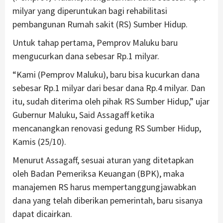
milyar yang diperuntukan bagi rehabilitasi
pembangunan Rumah sakit (RS) Sumber Hidup.
Untuk tahap pertama, Pemprov Maluku baru
mengucurkan dana sebesar Rp.1 milyar.
“Kami (Pemprov Maluku), baru bisa kucurkan dana
sebesar Rp.1 milyar dari besar dana Rp.4 milyar. Dan
itu, sudah diterima oleh pihak RS Sumber Hidup,” ujar
Gubernur Maluku, Said Assagaff ketika
mencanangkan renovasi gedung RS Sumber Hidup,
Kamis (25/10).
Menurut Assagaff, sesuai aturan yang ditetapkan
oleh Badan Pemeriksa Keuangan (BPK), maka
manajemen RS harus mempertanggungjawabkan
dana yang telah diberikan pemerintah, baru sisanya
dapat dicairkan.