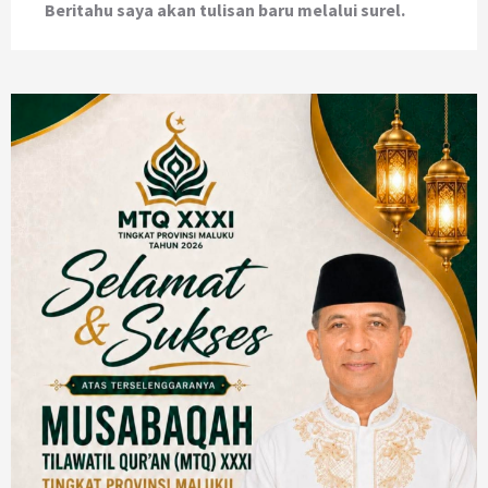
Beritahu saya akan tulisan baru melalui surel.