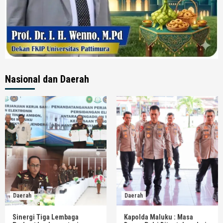
Nasional dan Daerah
Daerah
Daerah
Sinergi Tiga Lembaga
Kapolda Maluku : Masa