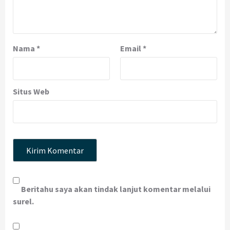
Nama
*
Email
*
Situs Web
Beritahu saya akan tindak lanjut komentar melalui
surel.