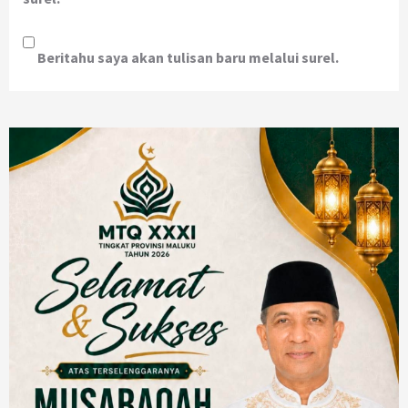
Beritahu saya akan tulisan baru melalui surel.