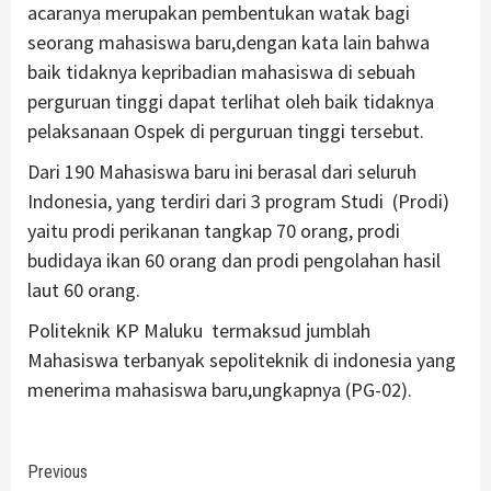
acaranya merupakan pembentukan watak bagi
seorang mahasiswa baru,dengan kata lain bahwa
baik tidaknya kepribadian mahasiswa di sebuah
perguruan tinggi dapat terlihat oleh baik tidaknya
pelaksanaan Ospek di perguruan tinggi tersebut.
Dari 190 Mahasiswa baru ini berasal dari seluruh
Indonesia, yang terdiri dari 3 program Studi (Prodi)
yaitu prodi perikanan tangkap 70 orang, prodi
budidaya ikan 60 orang dan prodi pengolahan hasil
laut 60 orang.
Politeknik KP Maluku termaksud jumblah
Mahasiswa terbanyak sepoliteknik di indonesia yang
menerima mahasiswa baru,ungkapnya (PG-02).
Continue
Previous