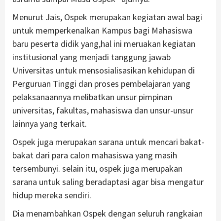
Menurut Jais, Ospek merupakan kegiatan awal bagi
untuk memperkenalkan Kampus bagi Mahasiswa
baru peserta didik yang,hal ini meruakan kegiatan
institusional yang menjadi tanggung jawab
Universitas untuk mensosialisasikan kehidupan di
Perguruan Tinggi dan proses pembelajaran yang
pelaksanaannya melibatkan unsur pimpinan
universitas, fakultas, mahasiswa dan unsur-unsur
lainnya yang terkait.
Ospek juga merupakan sarana untuk mencari bakat-
bakat dari para calon mahasiswa yang masih
tersembunyi. selain itu, ospek juga merupakan
sarana untuk saling beradaptasi agar bisa mengatur
hidup mereka sendiri.
Dia menambahkan Ospek dengan seluruh rangkaian