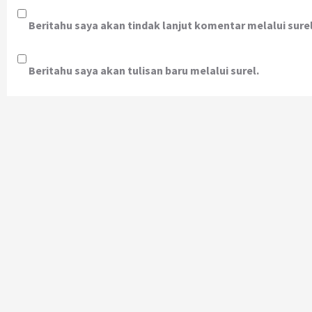
Beritahu saya akan tindak lanjut komentar melalui surel
Beritahu saya akan tulisan baru melalui surel.