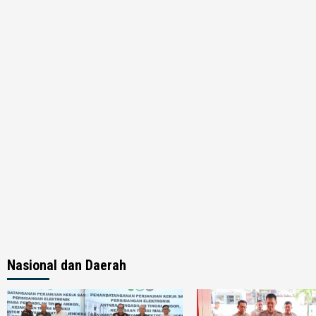
Nasional dan Daerah