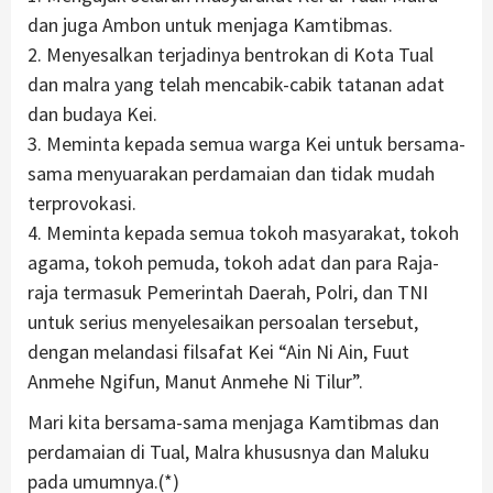
dan juga Ambon untuk menjaga Kamtibmas.
2. Menyesalkan terjadinya bentrokan di Kota Tual
dan malra yang telah mencabik-cabik tatanan adat
dan budaya Kei.
3. Meminta kepada semua warga Kei untuk bersama-
sama menyuarakan perdamaian dan tidak mudah
terprovokasi.
4. Meminta kepada semua tokoh masyarakat, tokoh
agama, tokoh pemuda, tokoh adat dan para Raja-
raja termasuk Pemerintah Daerah, Polri, dan TNI
untuk serius menyelesaikan persoalan tersebut,
dengan melandasi filsafat Kei “Ain Ni Ain, Fuut
Anmehe Ngifun, Manut Anmehe Ni Tilur”.
Mari kita bersama-sama menjaga Kamtibmas dan
perdamaian di Tual, Malra khususnya dan Maluku
pada umumnya.(*)