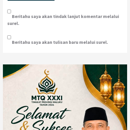
Beritahu saya akan tindak lanjut komentar melalui
surel.
Beritahu saya akan tulisan baru melalui surel.