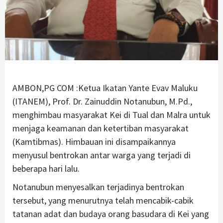
AMBON,PG COM :Ketua Ikatan Yante Evav Maluku
(ITANEM), Prof. Dr. Zainuddin Notanubun, M.Pd.,
menghimbau masyarakat Kei di Tual dan Malra untuk
menjaga keamanan dan ketertiban masyarakat
(Kamtibmas). Himbauan ini disampaikannya
menyusul bentrokan antar warga yang terjadi di
beberapa hari lalu.
Notanubun menyesalkan terjadinya bentrokan
tersebut, yang menurutnya telah mencabik-cabik
tatanan adat dan budaya orang basudara di Kei yang