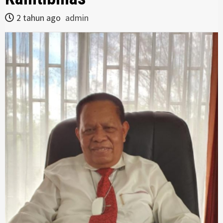
2 tahun ago
admin