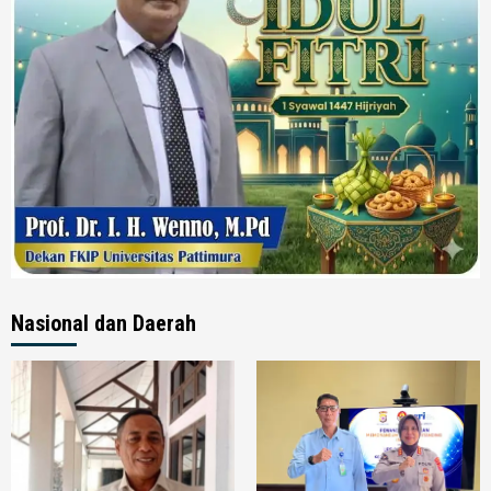
Nasional dan Daerah