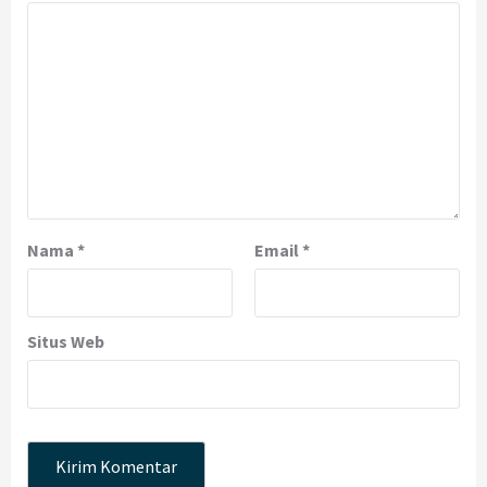
Nama
*
Email
*
Situs Web