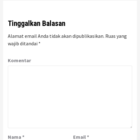
Tinggalkan Balasan
Alamat email Anda tidak akan dipublikasikan.
Ruas yang
wajib ditandai
*
Komentar
Nama
*
Email
*