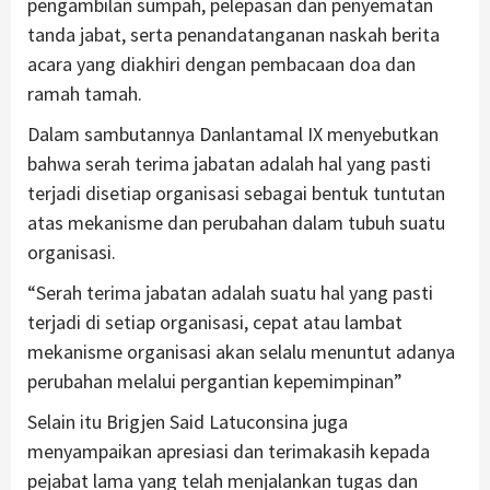
pengambilan sumpah, pelepasan dan penyematan
tanda jabat, serta penandatanganan naskah berita
acara yang diakhiri dengan pembacaan doa dan
ramah tamah.
Dalam sambutannya Danlantamal IX menyebutkan
bahwa serah terima jabatan adalah hal yang pasti
terjadi disetiap organisasi sebagai bentuk tuntutan
atas mekanisme dan perubahan dalam tubuh suatu
organisasi.
“Serah terima jabatan adalah suatu hal yang pasti
terjadi di setiap organisasi, cepat atau lambat
mekanisme organisasi akan selalu menuntut adanya
perubahan melalui pergantian kepemimpinan”
Selain itu Brigjen Said Latuconsina juga
menyampaikan apresiasi dan terimakasih kepada
pejabat lama yang telah menjalankan tugas dan