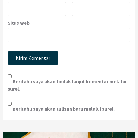
Situs Web
Beritahu saya akan tindak lanjut komentar melalui
surel.
Beritahu saya akan tulisan baru melalui surel.