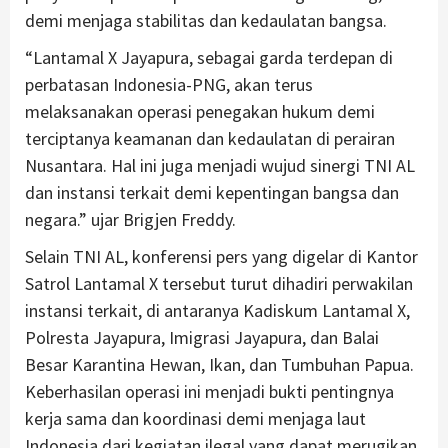
demi menjaga stabilitas dan kedaulatan bangsa.
“Lantamal X Jayapura, sebagai garda terdepan di
perbatasan Indonesia-PNG, akan terus
melaksanakan operasi penegakan hukum demi
terciptanya keamanan dan kedaulatan di perairan
Nusantara. Hal ini juga menjadi wujud sinergi TNI AL
dan instansi terkait demi kepentingan bangsa dan
negara.” ujar Brigjen Freddy.
Selain TNI AL, konferensi pers yang digelar di Kantor
Satrol Lantamal X tersebut turut dihadiri perwakilan
instansi terkait, di antaranya Kadiskum Lantamal X,
Polresta Jayapura, Imigrasi Jayapura, dan Balai
Besar Karantina Hewan, Ikan, dan Tumbuhan Papua.
Keberhasilan operasi ini menjadi bukti pentingnya
kerja sama dan koordinasi demi menjaga laut
Indonesia dari kegiatan ilegal yang dapat merugikan