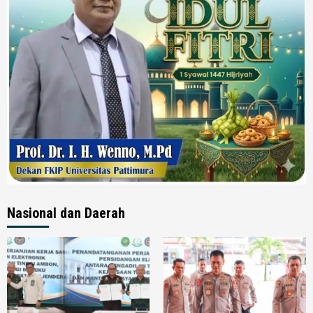
Nasional dan Daerah