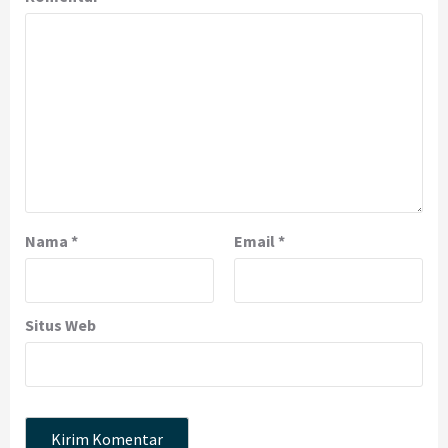
Nama
*
Email
*
Situs Web