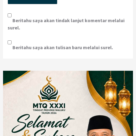
Beritahu saya akan tindak lanjut komentar melalui
surel.
Beritahu saya akan tulisan baru melalui surel.