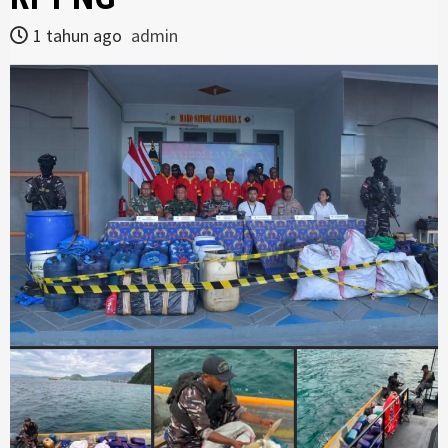
1 tahun ago
admin