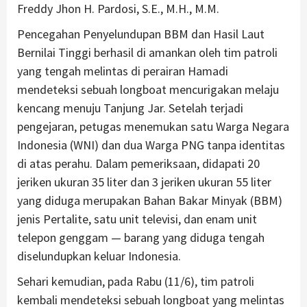
Freddy Jhon H. Pardosi, S.E., M.H., M.M.
Pencegahan Penyelundupan BBM dan Hasil Laut
Bernilai Tinggi berhasil di amankan oleh tim patroli
yang tengah melintas di perairan Hamadi
mendeteksi sebuah longboat mencurigakan melaju
kencang menuju Tanjung Jar. Setelah terjadi
pengejaran, petugas menemukan satu Warga Negara
Indonesia (WNI) dan dua Warga PNG tanpa identitas
di atas perahu. Dalam pemeriksaan, didapati 20
jeriken ukuran 35 liter dan 3 jeriken ukuran 55 liter
yang diduga merupakan Bahan Bakar Minyak (BBM)
jenis Pertalite, satu unit televisi, dan enam unit
telepon genggam — barang yang diduga tengah
diselundupkan keluar Indonesia.
Sehari kemudian, pada Rabu (11/6), tim patroli
kembali mendeteksi sebuah longboat yang melintas