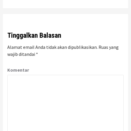
Tinggalkan Balasan
Alamat email Anda tidak akan dipublikasikan.
Ruas yang
wajib ditandai
*
Komentar