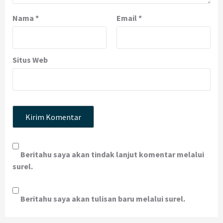
Nama
*
Email
*
Situs Web
Beritahu saya akan tindak lanjut komentar melalui
surel.
Beritahu saya akan tulisan baru melalui surel.