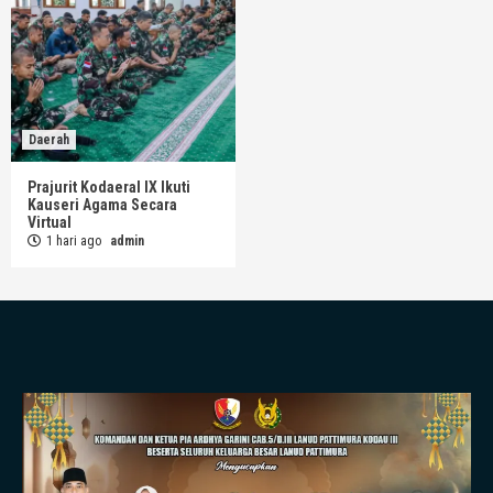
Daerah
Prajurit Kodaeral IX Ikuti
Kauseri Agama Secara
Virtual
1 hari ago
admin