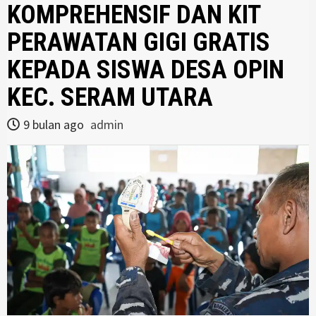
KOMPREHENSIF DAN KIT
PERAWATAN GIGI GRATIS
KEPADA SISWA DESA OPIN
KEC. SERAM UTARA
9 bulan ago
admin