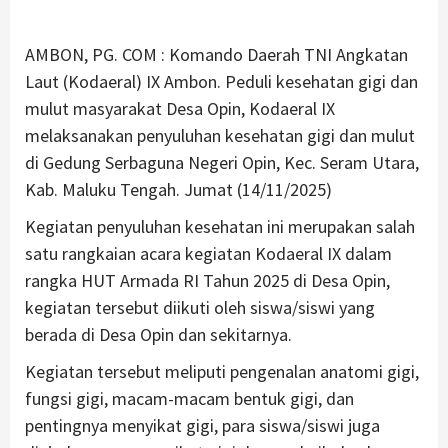
AMBON, PG. COM : Komando Daerah TNI Angkatan
Laut (Kodaeral) IX Ambon. Peduli kesehatan gigi dan
mulut masyarakat Desa Opin, Kodaeral IX
melaksanakan penyuluhan kesehatan gigi dan mulut
di Gedung Serbaguna Negeri Opin, Kec. Seram Utara,
Kab. Maluku Tengah. Jumat (14/11/2025)
Kegiatan penyuluhan kesehatan ini merupakan salah
satu rangkaian acara kegiatan Kodaeral IX dalam
rangka HUT Armada RI Tahun 2025 di Desa Opin,
kegiatan tersebut diikuti oleh siswa/siswi yang
berada di Desa Opin dan sekitarnya.
Kegiatan tersebut meliputi pengenalan anatomi gigi,
fungsi gigi, macam-macam bentuk gigi, dan
pentingnya menyikat gigi, para siswa/siswi juga