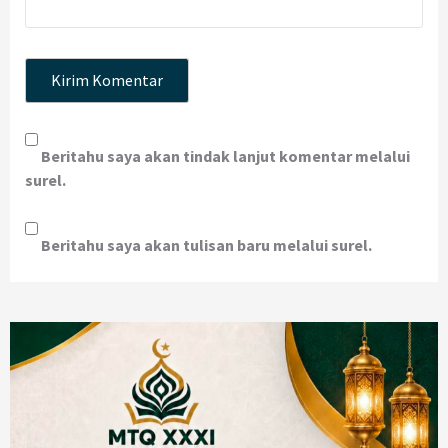
Beritahu saya akan tindak lanjut komentar melalui
surel.
Beritahu saya akan tulisan baru melalui surel.