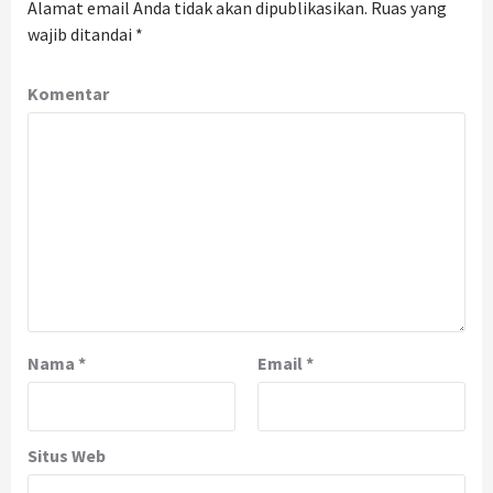
Alamat email Anda tidak akan dipublikasikan.
Ruas yang
wajib ditandai
*
Komentar
Nama
*
Email
*
Situs Web