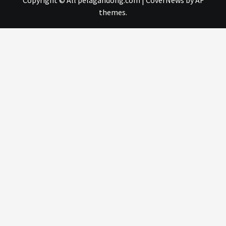
themes.