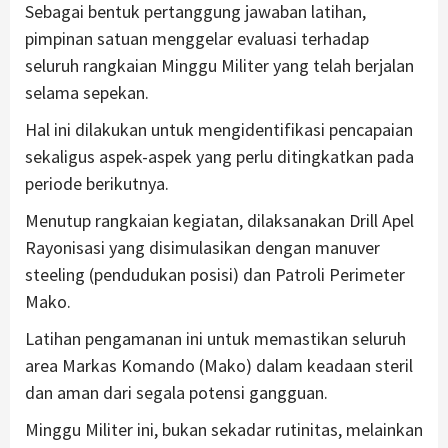
Sebagai bentuk pertanggung jawaban latihan,
pimpinan satuan menggelar evaluasi terhadap
seluruh rangkaian Minggu Militer yang telah berjalan
selama sepekan.
Hal ini dilakukan untuk mengidentifikasi pencapaian
sekaligus aspek-aspek yang perlu ditingkatkan pada
periode berikutnya.
Menutup rangkaian kegiatan, dilaksanakan Drill Apel
Rayonisasi yang disimulasikan dengan manuver
steeling (pendudukan posisi) dan Patroli Perimeter
Mako.
Latihan pengamanan ini untuk memastikan seluruh
area Markas Komando (Mako) dalam keadaan steril
dan aman dari segala potensi gangguan.
Minggu Militer ini, bukan sekadar rutinitas, melainkan