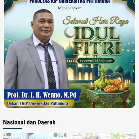
Nasional dan Daerah