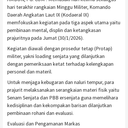
hari terakhir rangkaian Minggu Militer, Komando
Daerah Angkatan Laut IX (Kodaeral IX)
memfokuskan kegiatan pada tiga aspek utama yaitu
pembinaan mental, displin dan ketangkasan
prajuritnya pada Jumat (30/1/2026).
Kegiatan diawali dengan prosedur tetap (Protap)
militer, yakni loading senjata yang dilanjutkan
dengan pemeriksaan ketat terhadap kelengkapan
personel dan materil.
Untuk menjaga kebugaran dan naluri tempur, para
prajurit melaksanakan serangkaian materi fisik yaitu
Senam Senjata dan PBB ersenjata guna memelihara
kedisiplinan dan kekompakan barisan dilanjutkan
pembinaan rohani dan evaluasi.
Evaluasi dan Pengamanan Markas