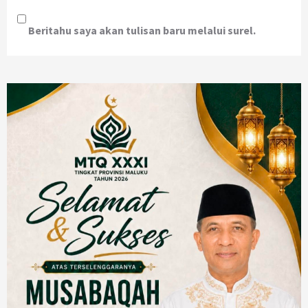
Beritahu saya akan tulisan baru melalui surel.