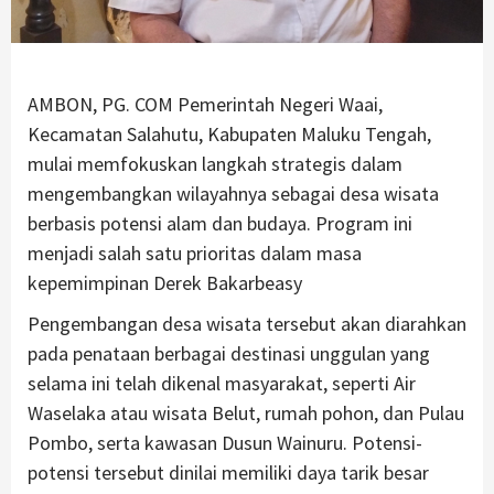
AMBON, PG. COM Pemerintah Negeri Waai,
Kecamatan Salahutu, Kabupaten Maluku Tengah,
mulai memfokuskan langkah strategis dalam
mengembangkan wilayahnya sebagai desa wisata
berbasis potensi alam dan budaya. Program ini
menjadi salah satu prioritas dalam masa
kepemimpinan Derek Bakarbeasy
Pengembangan desa wisata tersebut akan diarahkan
pada penataan berbagai destinasi unggulan yang
selama ini telah dikenal masyarakat, seperti Air
Waselaka atau wisata Belut, rumah pohon, dan Pulau
Pombo, serta kawasan Dusun Wainuru. Potensi-
potensi tersebut dinilai memiliki daya tarik besar