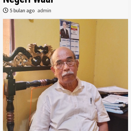
5 bulan ago
admin