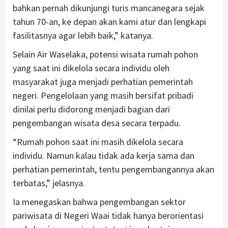
bahkan pernah dikunjungi turis mancanegara sejak
tahun 70-an, ke depan akan kami atur dan lengkapi
fasilitasnya agar lebih baik,” katanya.
Selain Air Waselaka, potensi wisata rumah pohon
yang saat ini dikelola secara individu oleh
masyarakat juga menjadi perhatian pemerintah
negeri. Pengelolaan yang masih bersifat pribadi
dinilai perlu didorong menjadi bagian dari
pengembangan wisata desa secara terpadu.
“Rumah pohon saat ini masih dikelola secara
individu. Namun kalau tidak ada kerja sama dan
perhatian pemerintah, tentu pengembangannya akan
terbatas,” jelasnya.
Ia menegaskan bahwa pengembangan sektor
pariwisata di Negeri Waai tidak hanya berorientasi