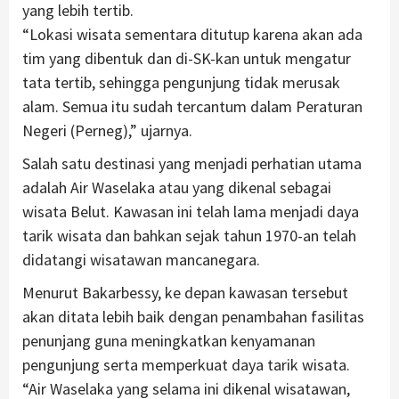
yang lebih tertib.
“Lokasi wisata sementara ditutup karena akan ada
tim yang dibentuk dan di-SK-kan untuk mengatur
tata tertib, sehingga pengunjung tidak merusak
alam. Semua itu sudah tercantum dalam Peraturan
Negeri (Perneg),” ujarnya.
Salah satu destinasi yang menjadi perhatian utama
adalah Air Waselaka atau yang dikenal sebagai
wisata Belut. Kawasan ini telah lama menjadi daya
tarik wisata dan bahkan sejak tahun 1970-an telah
didatangi wisatawan mancanegara.
Menurut Bakarbessy, ke depan kawasan tersebut
akan ditata lebih baik dengan penambahan fasilitas
penunjang guna meningkatkan kenyamanan
pengunjung serta memperkuat daya tarik wisata.
“Air Waselaka yang selama ini dikenal wisatawan,