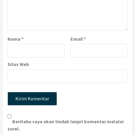
Nama
*
Email
*
Situs Web
Beritahu saya akan tindak lanjut komentar melalui
surel.