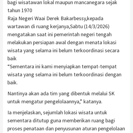
bagi wisatawan lokal maupun mancanegara sejak
tahun 1970
Raja Negeri Waai Derek Bakarbessy,kepada
wartawan di ruang kerjanya,Sabtu (14/3/2026)
mengatakan saat ini pemerintah negeri tengah
melakukan persiapan awal dengan menata lokasi
wisata yang selama ini belum terkoordinasi secara
baik
“Sementara ini kami menyiapkan tempat-tempat
wisata yang selama ini belum terkoordinasi dengan
baik.
Nantinya akan ada tim yang dibentuk melalui SK
untuk mengatur pengelolaannya,” katanya.
Ia menjelaskan, sejumlah lokasi wisata untuk
sementara ditutup guna memberikan ruang bagi
proses penataan dan penyusunan aturan pengelolaan