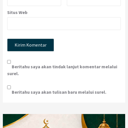
Situs Web
Beritahu saya akan tindak lanjut komentar melalui
surel.
Beritahu saya akan tulisan baru melalui surel.