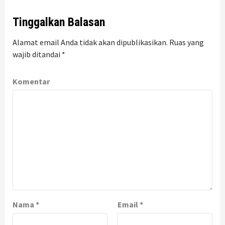
Tinggalkan Balasan
Alamat email Anda tidak akan dipublikasikan.
Ruas yang
wajib ditandai
*
Komentar
Nama
*
Email
*