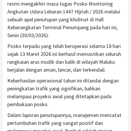
resmi mengakhiri masa tugas Posko Monitoring
Angkutan Udara Lebaran 1447 Hijriah / 2026 melalui
sebuah apel penutupan yang khidmat di Hall
Keberangkatan Terminal Penumpang pada hari ini,
Senin (30/03/2026).
Posko terpadu yang telah beroperasi selama 18 hari
sejak 13 Maret 2026 ini berhasil memastikan seluruh
rangkaian arus mudik dan balik di wilayah Maluku
berjalan dengan aman, lancar, dan terkendali.
Keberhasilan operasional tahun ini ditandai dengan
peningkatan trafik yang signifikan, bahkan
melampaui proyeksi awal yang ditetapkan pada
pembukaan posko.
Dalam laporan penutupannya, manajemen mencatat
pertumbuhan trafik yang sangat positif dan
melampaui proyeksi awal. Berikut adalah rincian