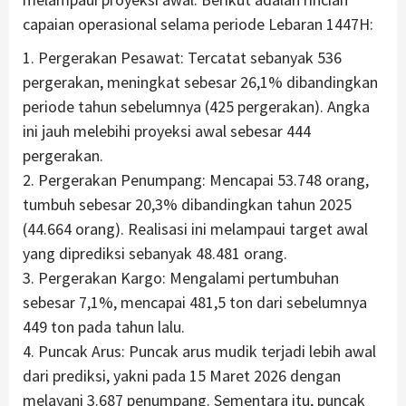
capaian operasional selama periode Lebaran 1447H:
1. Pergerakan Pesawat: Tercatat sebanyak 536
pergerakan, meningkat sebesar 26,1% dibandingkan
periode tahun sebelumnya (425 pergerakan). Angka
ini jauh melebihi proyeksi awal sebesar 444
pergerakan.
2. Pergerakan Penumpang: Mencapai 53.748 orang,
tumbuh sebesar 20,3% dibandingkan tahun 2025
(44.664 orang). Realisasi ini melampaui target awal
yang diprediksi sebanyak 48.481 orang.
3. Pergerakan Kargo: Mengalami pertumbuhan
sebesar 7,1%, mencapai 481,5 ton dari sebelumnya
449 ton pada tahun lalu.
4. Puncak Arus: Puncak arus mudik terjadi lebih awal
dari prediksi, yakni pada 15 Maret 2026 dengan
melayani 3.687 penumpang. Sementara itu, puncak