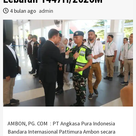
4 bulan ago
admin
AMBON, PG. COM : PT Angkasa Pura Indonesia
Bandara Internasional Pattimura Ambon secara