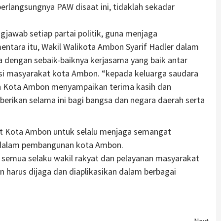
erlangsungnya PAW disaat ini, tidaklah sekadar
gjawab setiap partai politik, guna menjaga
entara itu, Wakil Walikota Ambon Syarif Hadler dalam
dengan sebaik-baiknya kerjasama yang baik antar
si masyarakat kota Ambon. “kepada keluarga saudara
tah Kota Ambon menyampaikan terima kasih dan
berikan selama ini bagi bangsa dan negara daerah serta
at Kota Ambon untuk selalu menjaga semangat
if dalam pembangunan kota Ambon.
 semua selaku wakil rakyat dan pelayanan masyarakat
harus dijaga dan diaplikasikan dalam berbagai