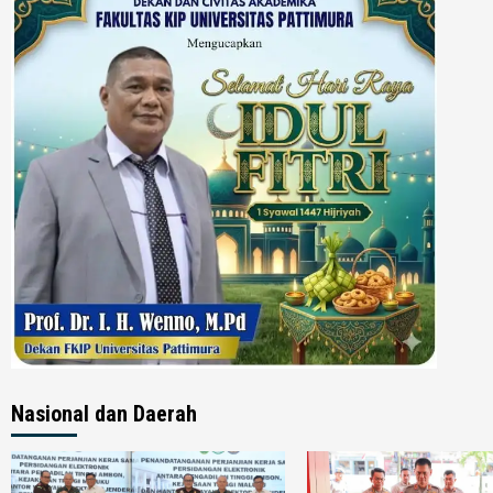
Nasional dan Daerah