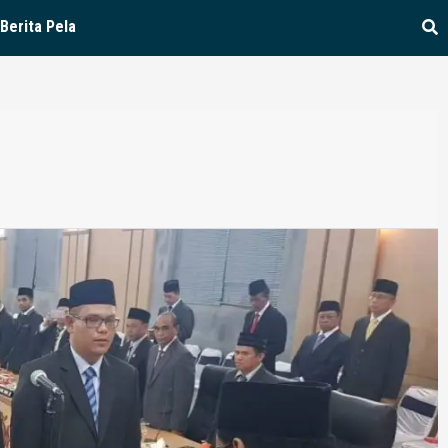
Berita Pela