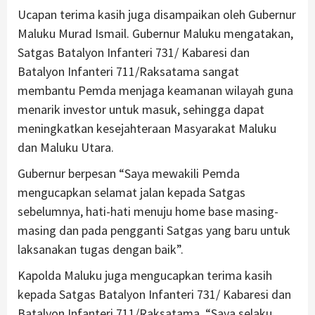
Ucapan terima kasih juga disampaikan oleh Gubernur
Maluku Murad Ismail. Gubernur Maluku mengatakan,
Satgas Batalyon Infanteri 731/ Kabaresi dan
Batalyon Infanteri 711/Raksatama sangat
membantu Pemda menjaga keamanan wilayah guna
menarik investor untuk masuk, sehingga dapat
meningkatkan kesejahteraan Masyarakat Maluku
dan Maluku Utara.
Gubernur berpesan “Saya mewakili Pemda
mengucapkan selamat jalan kepada Satgas
sebelumnya, hati-hati menuju home base masing-
masing dan pada pengganti Satgas yang baru untuk
laksanakan tugas dengan baik”.
Kapolda Maluku juga mengucapkan terima kasih
kepada Satgas Batalyon Infanteri 731/ Kabaresi dan
Batalyon Infanteri 711/Raksatama. “Saya selaku