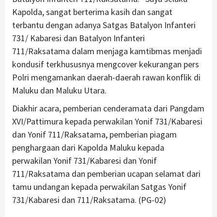
Kapolda, sangat berterima kasih dan sangat
terbantu dengan adanya Satgas Batalyon Infanteri
731/ Kabaresi dan Batalyon Infanteri
711/Raksatama dalam menjaga kamtibmas menjadi
kondusif terkhususnya mengcover kekurangan pers
Polri mengamankan daerah-daerah rawan konflik di
Maluku dan Maluku Utara.
Diakhir acara, pemberian cenderamata dari Pangdam
XVI/Pattimura kepada perwakilan Yonif 731/Kabaresi
dan Yonif 711/Raksatama, pemberian piagam
penghargaan dari Kapolda Maluku kepada
perwakilan Yonif 731/Kabaresi dan Yonif
711/Raksatama dan pemberian ucapan selamat dari
tamu undangan kepada perwakilan Satgas Yonif
731/Kabaresi dan 711/Raksatama. (PG-02)