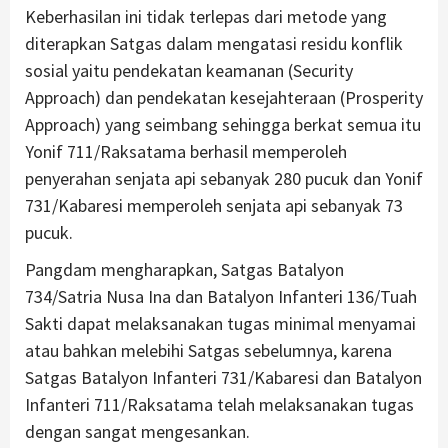
Keberhasilan ini tidak terlepas dari metode yang
diterapkan Satgas dalam mengatasi residu konflik
sosial yaitu pendekatan keamanan (Security
Approach) dan pendekatan kesejahteraan (Prosperity
Approach) yang seimbang sehingga berkat semua itu
Yonif 711/Raksatama berhasil memperoleh
penyerahan senjata api sebanyak 280 pucuk dan Yonif
731/Kabaresi memperoleh senjata api sebanyak 73
pucuk.
Pangdam mengharapkan, Satgas Batalyon
734/Satria Nusa Ina dan Batalyon Infanteri 136/Tuah
Sakti dapat melaksanakan tugas minimal menyamai
atau bahkan melebihi Satgas sebelumnya, karena
Satgas Batalyon Infanteri 731/Kabaresi dan Batalyon
Infanteri 711/Raksatama telah melaksanakan tugas
dengan sangat mengesankan.