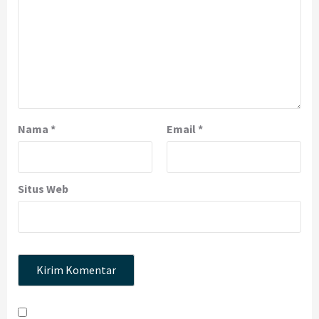
Nama
*
Email
*
Situs Web