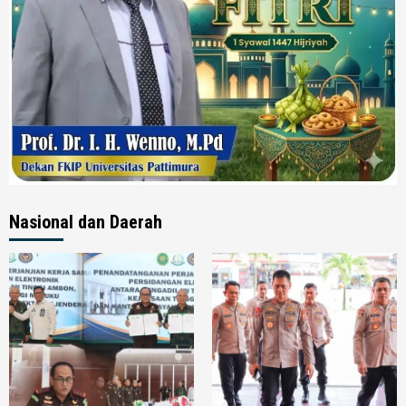
Nasional dan Daerah