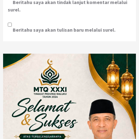
Beritahu saya akan tindak lanjut komentar melalui
surel.
Beritahu saya akan tulisan baru melalui surel.