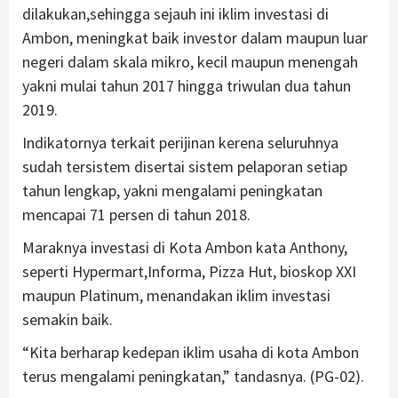
dilakukan,sehingga sejauh ini iklim investasi di
Ambon, meningkat baik investor dalam maupun luar
negeri dalam skala mikro, kecil maupun menengah
yakni mulai tahun 2017 hingga triwulan dua tahun
2019.
Indikatornya terkait perijinan kerena seluruhnya
sudah tersistem disertai sistem pelaporan setiap
tahun lengkap, yakni mengalami peningkatan
mencapai 71 persen di tahun 2018.
Maraknya investasi di Kota Ambon kata Anthony,
seperti Hypermart,Informa, Pizza Hut, bioskop XXI
maupun Platinum, menandakan iklim investasi
semakin baik.
“Kita berharap kedepan iklim usaha di kota Ambon
terus mengalami peningkatan,” tandasnya. (PG-02).