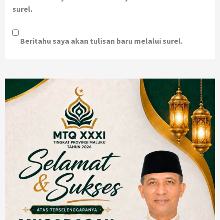
surel.
Beritahu saya akan tulisan baru melalui surel.