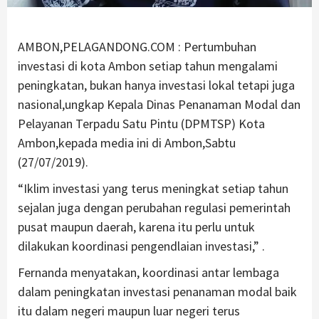
AMBON,PELAGANDONG.COM : Pertumbuhan
investasi di kota Ambon setiap tahun mengalami
peningkatan, bukan hanya investasi lokal tetapi juga
nasional,ungkap Kepala Dinas Penanaman Modal dan
Pelayanan Terpadu Satu Pintu (DPMTSP) Kota
Ambon,kepada media ini di Ambon,Sabtu
(27/07/2019).
“Iklim investasi yang terus meningkat setiap tahun
sejalan juga dengan perubahan regulasi pemerintah
pusat maupun daerah, karena itu perlu untuk
dilakukan koordinasi pengendlaian investasi,” .
Fernanda menyatakan, koordinasi antar lembaga
dalam peningkatan investasi penanaman modal baik
itu dalam negeri maupun luar negeri terus