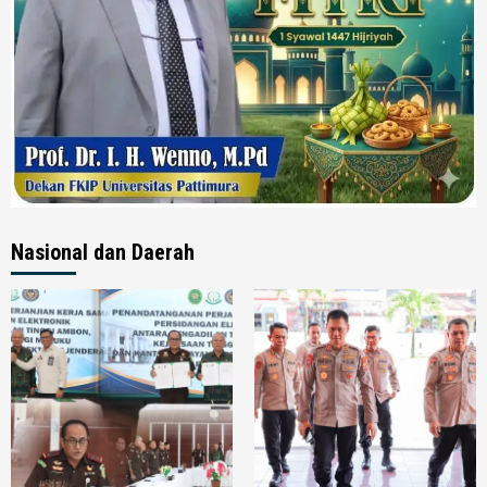
Nasional dan Daerah