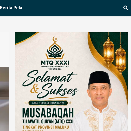
Berita Pela