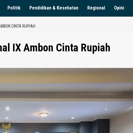
Politik
Pendidikan & Kesehatan
Regional
Opini
AMBON CINTA RUPIAH
mal IX Ambon Cinta Rupiah