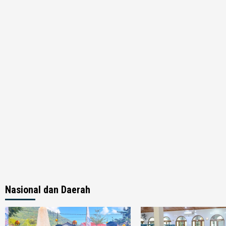
Nasional dan Daerah