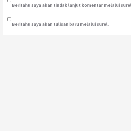
Beritahu saya akan tindak lanjut komentar melalui surel
Beritahu saya akan tulisan baru melalui surel.