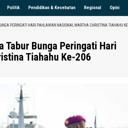
Politik
Pendidikan & Kesehatan
Regional
Opini
UNGA PERINGATI HARI PAHLAWAN NASIONAL MARTHA CHRISTINA TIAHAHU KE
a Tabur Bunga Peringati Hari
istina Tiahahu Ke-206