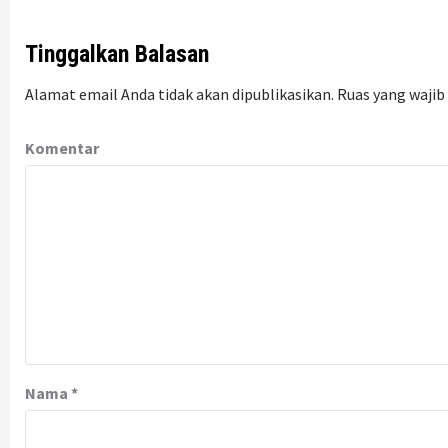
Tinggalkan Balasan
Alamat email Anda tidak akan dipublikasikan.
Ruas yang wajib
Komentar
Nama
*