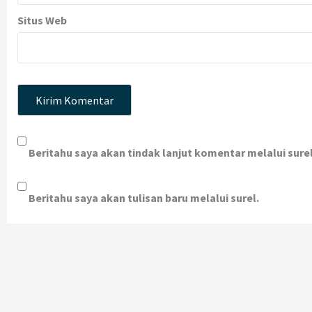
Situs Web
Beritahu saya akan tindak lanjut komentar melalui surel
Beritahu saya akan tulisan baru melalui surel.