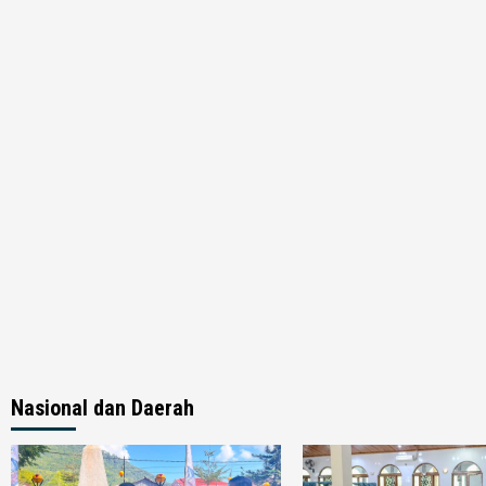
Nasional dan Daerah