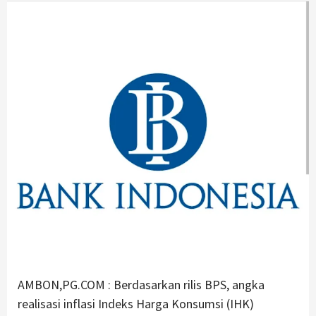
AMBON,PG.COM : Berdasarkan rilis BPS, angka
realisasi inflasi Indeks Harga Konsumsi (IHK)