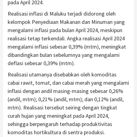
pada April 2024.
Realisasi inflasi di Maluku terjadi didorong oleh
kelompok Penyediaan Makanan dan Minuman yang
mengalami inflasi pada bulan April 2024, meskipun
realisasi tetap terkendali. Angka realisasi April 2024
mengalami inflasi sebesar 0,39% (mtm), meningkat
dibandingkan bulan sebelumnya yang mengalami
deflasi sebesar 0,39% (mtm).
Realisasi utamanya disebabkan oleh komoditas
cabai rawit, tomat, dan cabai merah yang mengalami
inflasi dengan andil masing-masing sebesar 0,26%
(andil, mtm); 0,21% (andil, mtm); dan 0,12% (andil,
mtm). Realisasi tersebut seiring dengan tingkat
curah hujan yang meningkat pada April 2024,
sehingga berpengaruh terhadap produktivitas
komoditas hortikultura di sentra produksi.