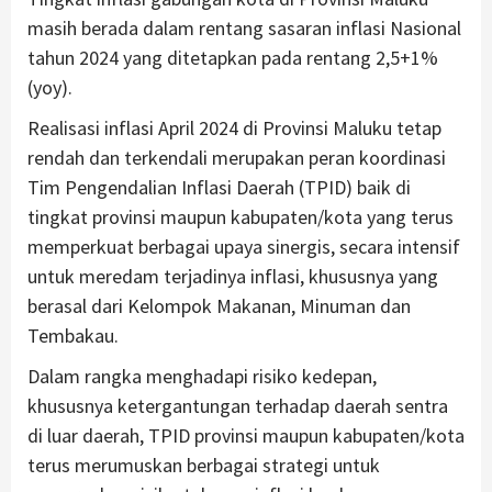
masih berada dalam rentang sasaran inflasi Nasional
tahun 2024 yang ditetapkan pada rentang 2,5+1%
(yoy).
Realisasi inflasi April 2024 di Provinsi Maluku tetap
rendah dan terkendali merupakan peran koordinasi
Tim Pengendalian Inflasi Daerah (TPID) baik di
tingkat provinsi maupun kabupaten/kota yang terus
memperkuat berbagai upaya sinergis, secara intensif
untuk meredam terjadinya inflasi, khususnya yang
berasal dari Kelompok Makanan, Minuman dan
Tembakau.
Dalam rangka menghadapi risiko kedepan,
khususnya ketergantungan terhadap daerah sentra
di luar daerah, TPID provinsi maupun kabupaten/kota
terus merumuskan berbagai strategi untuk