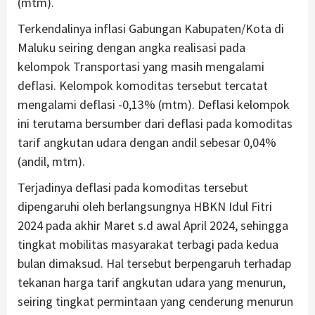
(mtm).
Terkendalinya inflasi Gabungan Kabupaten/Kota di
Maluku seiring dengan angka realisasi pada
kelompok Transportasi yang masih mengalami
deflasi. Kelompok komoditas tersebut tercatat
mengalami deflasi -0,13% (mtm). Deflasi kelompok
ini terutama bersumber dari deflasi pada komoditas
tarif angkutan udara dengan andil sebesar 0,04%
(andil, mtm).
Terjadinya deflasi pada komoditas tersebut
dipengaruhi oleh berlangsungnya HBKN Idul Fitri
2024 pada akhir Maret s.d awal April 2024, sehingga
tingkat mobilitas masyarakat terbagi pada kedua
bulan dimaksud. Hal tersebut berpengaruh terhadap
tekanan harga tarif angkutan udara yang menurun,
seiring tingkat permintaan yang cenderung menurun