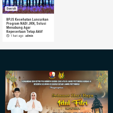
Daerah
BPJS Kesehatan Luncurkan
Program NADI JKN, Solusi
Menabung Agar
Kepesertaan Tetap Aktif
1 hari ago
admin