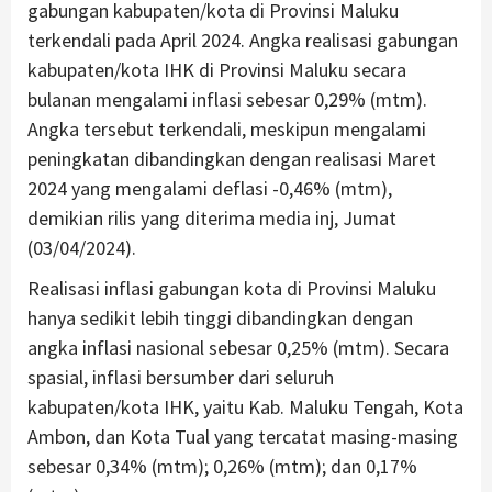
gabungan kabupaten/kota di Provinsi Maluku
terkendali pada April 2024. Angka realisasi gabungan
kabupaten/kota IHK di Provinsi Maluku secara
bulanan mengalami inflasi sebesar 0,29% (mtm).
Angka tersebut terkendali, meskipun mengalami
peningkatan dibandingkan dengan realisasi Maret
2024 yang mengalami deflasi -0,46% (mtm),
demikian rilis yang diterima media inj, Jumat
(03/04/2024).
Realisasi inflasi gabungan kota di Provinsi Maluku
hanya sedikit lebih tinggi dibandingkan dengan
angka inflasi nasional sebesar 0,25% (mtm). Secara
spasial, inflasi bersumber dari seluruh
kabupaten/kota IHK, yaitu Kab. Maluku Tengah, Kota
Ambon, dan Kota Tual yang tercatat masing-masing
sebesar 0,34% (mtm); 0,26% (mtm); dan 0,17%