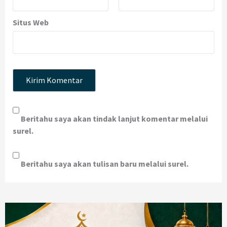
Situs Web
Beritahu saya akan tindak lanjut komentar melalui
surel.
Beritahu saya akan tulisan baru melalui surel.