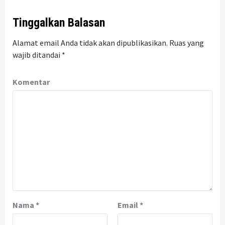
Tinggalkan Balasan
Alamat email Anda tidak akan dipublikasikan.
Ruas yang
wajib ditandai
*
Komentar
Nama
*
Email
*