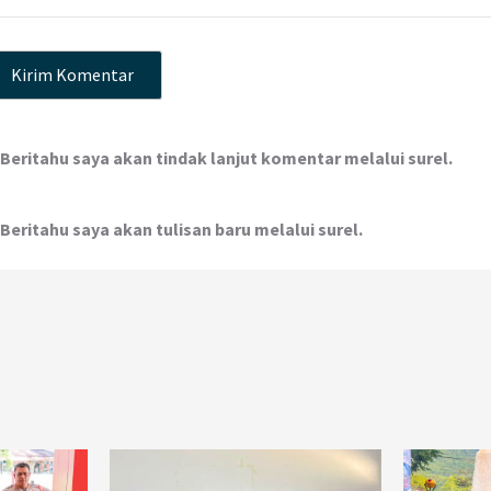
Beritahu saya akan tindak lanjut komentar melalui surel.
Beritahu saya akan tulisan baru melalui surel.