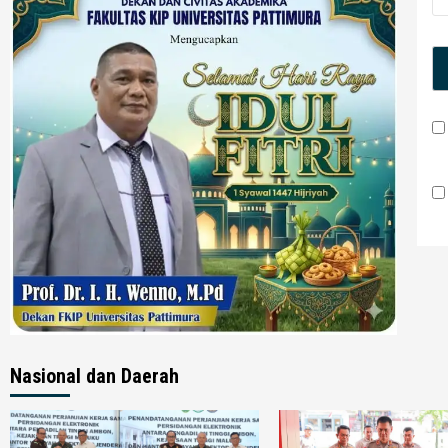
Nasional dan Daerah