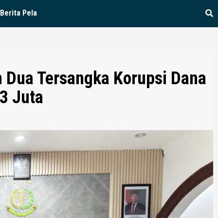
Berita Pela
n Dua Tersangka Korupsi Dana
3 Juta