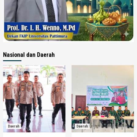
Nasional dan Daerah
Daerah
Daerah