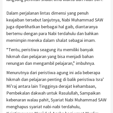
Dalam perjalanan lintas dimensi yang penuh
keajaiban tersebut lanjutnya, Nabi Muhammad SAW
juga diperlihatkan berbagai hal gaib, diantaranya
bertemu dengan para Nabi terdahulu dan bahkan
memimpin mereka dalam shalat sebagai imam.
“Tentu, peristiwa seagung itu memiliki banyak
hikmah dan pelajaran yang bisa menjadi bahan
renungan dan mengambil pelajaran,” imbuhnya.
Menurutnya dari peristiwa agung ini ada beberapa
hikmah dan pelajaran penting di balik peristiwa Isra’
Mi’raj antara lain Tingginya derajat kehambaan,
Pembekalan dakwah untuk Rasulullah, Sampaikan
kebenaran walau pahit, Syariat Nabi Muhammad SAW
menghapus syariat nabi-nabi terdahulu,