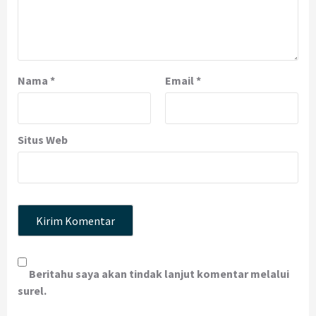
Nama
*
Email
*
Situs Web
Beritahu saya akan tindak lanjut komentar melalui
surel.