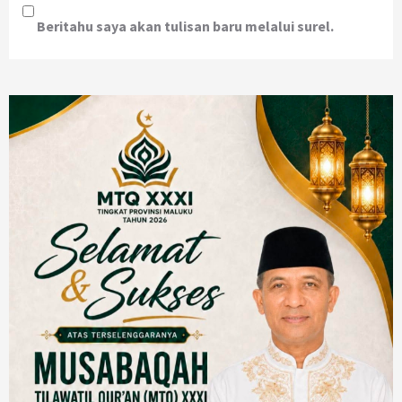
Beritahu saya akan tulisan baru melalui surel.