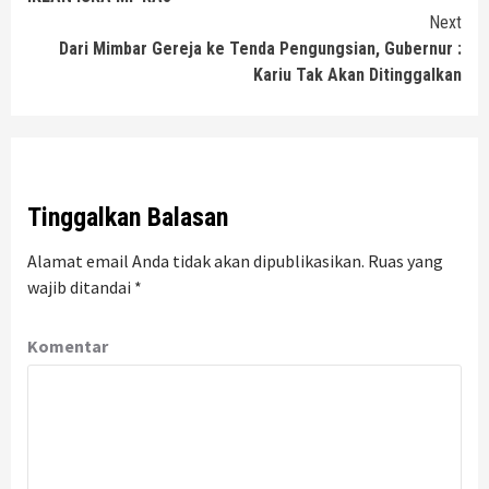
Reading
Next
Dari Mimbar Gereja ke Tenda Pengungsian, Gubernur :
Kariu Tak Akan Ditinggalkan
Tinggalkan Balasan
Alamat email Anda tidak akan dipublikasikan.
Ruas yang
wajib ditandai
*
Komentar