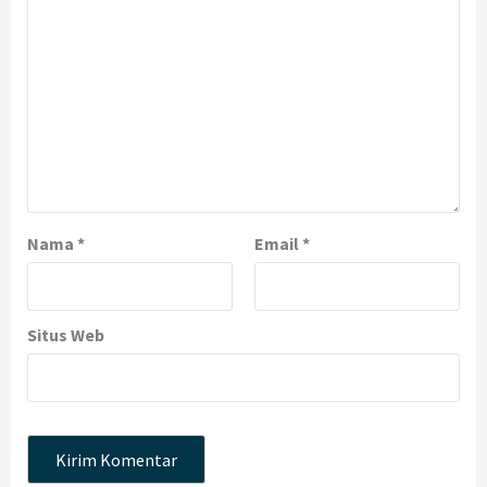
Nama
*
Email
*
Situs Web