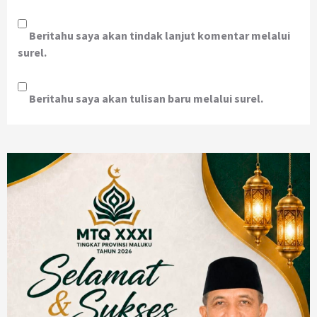
Beritahu saya akan tindak lanjut komentar melalui
surel.
Beritahu saya akan tulisan baru melalui surel.