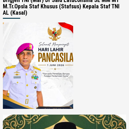
M.Tr.Opsla Staf Khusus (Stafsus) Kepala Staf TNI
AL (Kasal)