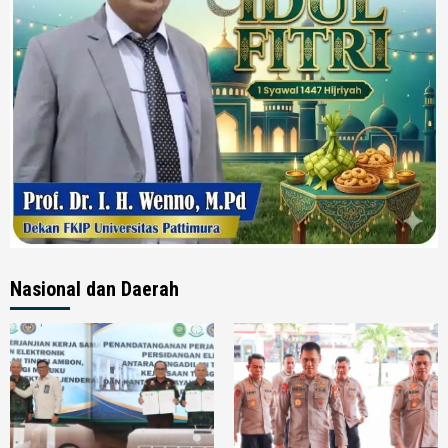
Nasional dan Daerah