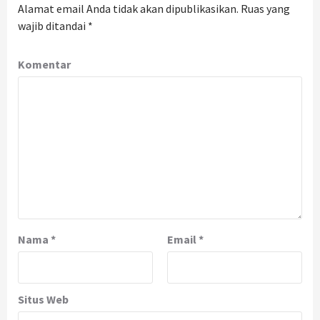
Alamat email Anda tidak akan dipublikasikan.
Ruas yang
wajib ditandai
*
Komentar
Nama
*
Email
*
Situs Web