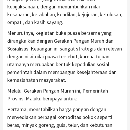
kebijaksanaan, dengan menumbuhkan nilai
kesabaran, ketabahan, keadilan, kejujuran, ketulusan,
empati, dan kasih sayang.
Menurutnya, kegiatan buka puasa bersama yang
dirangkaikan dengan Gerakan Pangan Murah dan
Sosialisasi Keuangan ini sangat strategis dan relevan
dengan nilai-nilai puasa tersebut, karena tujuan
utamanya merupakan bentuk kepedulian sosial
pemerintah dalam membangun kesejahteraan dan
kemaslahatan masyarakat.
Melalui Gerakan Pangan Murah ini, Pemerintah
Provinsi Maluku berupaya untuk:
Pertama, menstabilkan harga pangan dengan
menyediakan berbagai komoditas pokok seperti
beras, minyak goreng, gula, telur, dan kebutuhan