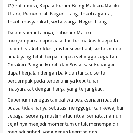
XV/Pattimura, Kepala Perum Bulog Maluku–Maluku
Utara, Pemerintah Negeri Liang, tokoh agama,
tokoh masyarakat, serta warga Negeri Liang.
Dalam sambutannya, Gubernur Maluku
menyampaikan apresiasi dan terima kasih kepada
seluruh stakeholders, instansi vertikal, serta semua
pihak yang telah berpartisipasi sehingga kegiatan
Gerakan Pangan Murah dan Sosialisasi Keuangan
dapat berjalan dengan baik dan lancar, serta
berdampak pada terpenuhinya kebutuhan
masyarakat dengan harga yang terjangkau.
Gubernur menegaskan bahwa pelaksanaan ibadah
puasa tidak hanya sebatas menggugurkan kewajiban
sebagai seorang muslim atau ritual semata, namun
sejatinya menjadi momentum untuk menempa diri
menjadi pribadi yang penuh kearifan dan