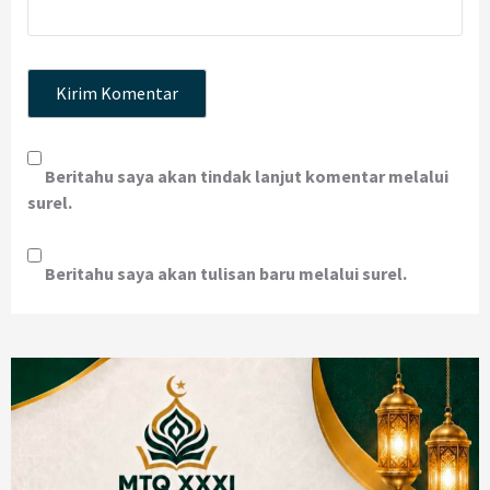
Beritahu saya akan tindak lanjut komentar melalui
surel.
Beritahu saya akan tulisan baru melalui surel.