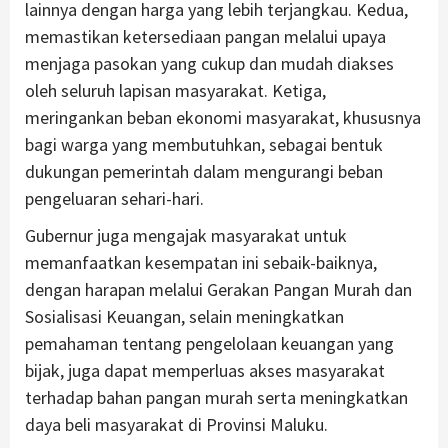
lainnya dengan harga yang lebih terjangkau. Kedua,
memastikan ketersediaan pangan melalui upaya
menjaga pasokan yang cukup dan mudah diakses
oleh seluruh lapisan masyarakat. Ketiga,
meringankan beban ekonomi masyarakat, khususnya
bagi warga yang membutuhkan, sebagai bentuk
dukungan pemerintah dalam mengurangi beban
pengeluaran sehari-hari.
Gubernur juga mengajak masyarakat untuk
memanfaatkan kesempatan ini sebaik-baiknya,
dengan harapan melalui Gerakan Pangan Murah dan
Sosialisasi Keuangan, selain meningkatkan
pemahaman tentang pengelolaan keuangan yang
bijak, juga dapat memperluas akses masyarakat
terhadap bahan pangan murah serta meningkatkan
daya beli masyarakat di Provinsi Maluku.