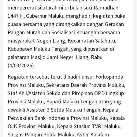
mempererat silaturahmi di bulan suci Ramadhan
1447 H, Gubernur Maluku menghadiri kegiatan buka
puasa bersama yang dirangkaikan dengan Gerakan
Pangan Murah dan Sosialisasi Keuangan bersama
masyarakat Negeri Liang, Kecamatan Salahutu,
Kabupaten Maluku Tengah, yang dipusatkan di
pelataran Masjid Jami Negeri Liang, Rabu
(4/03/2026).
Kegiatan tersebut turut dihadiri unsur Forkopimda
Provinsi Maluku, Sekretaris Daerah Provinsi Maluku,
Staf Ahli/Asisten Sekda dan Pimpinan OPD Lingkup
Provinsi Maluku, Bupati Maluku Tengah atau yang
diwakili Assisten 3 Setda Maluku Tengah, Kepala
Perwakilan Bank Indonesia Provinsi Maluku, Kepala
OJK Provinsi Maluku, Kepala Stasiun TVRI Maluku,
Satgas Pangan Polda Maluku, Aster Kasdam