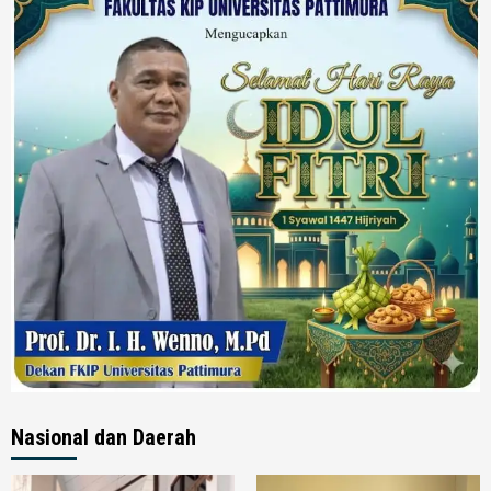
Nasional dan Daerah