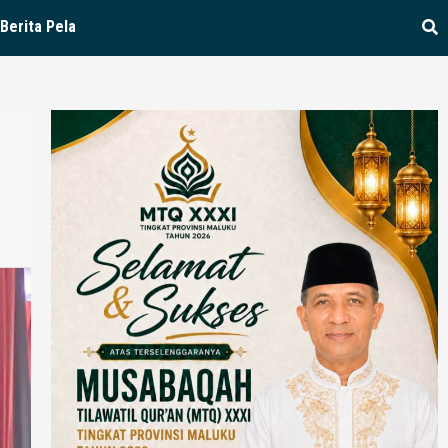
Berita Pela