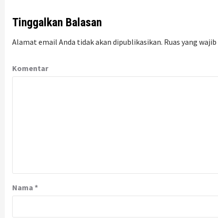
Tinggalkan Balasan
Alamat email Anda tidak akan dipublikasikan.
Ruas yang wajib
Komentar
Nama
*