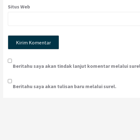
Situs Web
Beritahu saya akan tindak lanjut komentar melalui surel
Beritahu saya akan tulisan baru melalui surel.