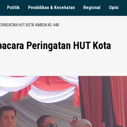
Politik
Pendidikan & Kesehatan
Regional
Opini
ERINGATAN HUT KOTA AMBON KE-448
acara Peringatan HUT Kota