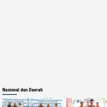
Nasional dan Daerah