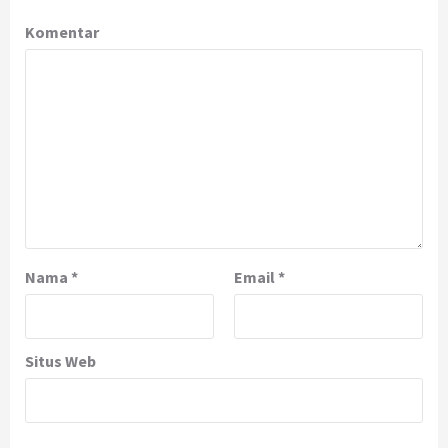
Komentar
Nama
*
Email
*
Situs Web