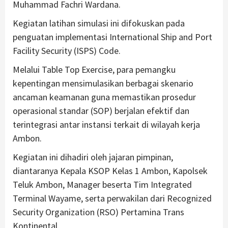
Muhammad Fachri Wardana.
Kegiatan latihan simulasi ini difokuskan pada
penguatan implementasi International Ship and Port
Facility Security (ISPS) Code.
Melalui Table Top Exercise, para pemangku
kepentingan mensimulasikan berbagai skenario
ancaman keamanan guna memastikan prosedur
operasional standar (SOP) berjalan efektif dan
terintegrasi antar instansi terkait di wilayah kerja
Ambon.
Kegiatan ini dihadiri oleh jajaran pimpinan,
diantaranya Kepala KSOP Kelas 1 Ambon, Kapolsek
Teluk Ambon, Manager beserta Tim Integrated
Terminal Wayame, serta perwakilan dari Recognized
Security Organization (RSO) Pertamina Trans
Kontinental.