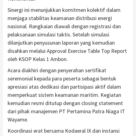
Sinergi ini menunjukkan komitmen kolektif dalam
menjaga stabilitas keamanan distribusi energi
nasional. Rangkaian diawali dengan registrasi dan
pelaksanaan simulasi taktis. Setelah simulasi
dilanjutkan penyusunan laporan yang kemudian
disahkan melalui Approval Exercise Table Top Report
oleh KSOP Kelas 1 Ambon.
Acara diakhiri dengan penyerahan sertifikat
seremonial kepada para peserta sebagai bentuk
apresiasi atas dedikasi dan partisipasi aktif dalam
memperkuat sistem keamanan maritim. Kegiatan
kemudian resmi ditutup dengan closing statement
dari pihak manajemen PT Pertamina Patra Niaga IT
Wayame.
Koordinasi erat bersama Kodaeral IX dan instansi