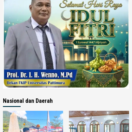
Nasional dan Daerah