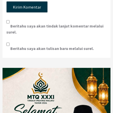
Beritahu saya akan tindak lanjut komentar melalui
surel.
Beritahu saya akan tulisan baru melalui surel.