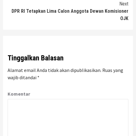
Next
DPR RI Tetapkan Lima Calon Anggota Dewan Komisioner
OJK
Tinggalkan Balasan
Alamat email Anda tidak akan dipublikasikan.
Ruas yang
wajib ditandai
*
Komentar