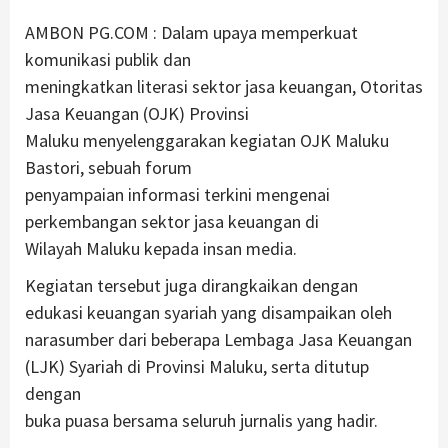
AMBON PG.COM : Dalam upaya memperkuat
komunikasi publik dan
meningkatkan literasi sektor jasa keuangan, Otoritas
Jasa Keuangan (OJK) Provinsi
Maluku menyelenggarakan kegiatan OJK Maluku
Bastori, sebuah forum
penyampaian informasi terkini mengenai
perkembangan sektor jasa keuangan di
Wilayah Maluku kepada insan media.
Kegiatan tersebut juga dirangkaikan dengan
edukasi keuangan syariah yang disampaikan oleh
narasumber dari beberapa Lembaga Jasa Keuangan
(LJK) Syariah di Provinsi Maluku, serta ditutup
dengan
buka puasa bersama seluruh jurnalis yang hadir.