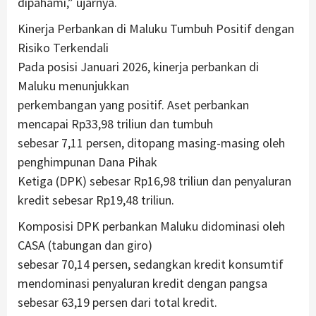
dipahami,” ujarnya.
Kinerja Perbankan di Maluku Tumbuh Positif dengan
Risiko Terkendali
Pada posisi Januari 2026, kinerja perbankan di
Maluku menunjukkan
perkembangan yang positif. Aset perbankan
mencapai Rp33,98 triliun dan tumbuh
sebesar 7,11 persen, ditopang masing-masing oleh
penghimpunan Dana Pihak
Ketiga (DPK) sebesar Rp16,98 triliun dan penyaluran
kredit sebesar Rp19,48 triliun.
Komposisi DPK perbankan Maluku didominasi oleh
CASA (tabungan dan giro)
sebesar 70,14 persen, sedangkan kredit konsumtif
mendominasi penyaluran kredit dengan pangsa
sebesar 63,19 persen dari total kredit.