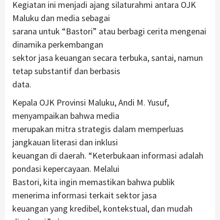
Kegiatan ini menjadi ajang silaturahmi antara OJK
Maluku dan media sebagai
sarana untuk “Bastori” atau berbagi cerita mengenai
dinamika perkembangan
sektor jasa keuangan secara terbuka, santai, namun
tetap substantif dan berbasis
data.
Kepala OJK Provinsi Maluku, Andi M. Yusuf,
menyampaikan bahwa media
merupakan mitra strategis dalam memperluas
jangkauan literasi dan inklusi
keuangan di daerah. “Keterbukaan informasi adalah
pondasi kepercayaan. Melalui
Bastori, kita ingin memastikan bahwa publik
menerima informasi terkait sektor jasa
keuangan yang kredibel, kontekstual, dan mudah