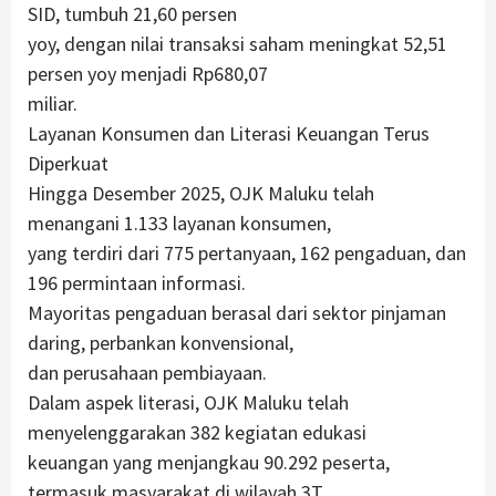
SID, tumbuh 21,60 persen
yoy, dengan nilai transaksi saham meningkat 52,51
persen yoy menjadi Rp680,07
miliar.
Layanan Konsumen dan Literasi Keuangan Terus
Diperkuat
Hingga Desember 2025, OJK Maluku telah
menangani 1.133 layanan konsumen,
yang terdiri dari 775 pertanyaan, 162 pengaduan, dan
196 permintaan informasi.
Mayoritas pengaduan berasal dari sektor pinjaman
daring, perbankan konvensional,
dan perusahaan pembiayaan.
Dalam aspek literasi, OJK Maluku telah
menyelenggarakan 382 kegiatan edukasi
keuangan yang menjangkau 90.292 peserta,
termasuk masyarakat di wilayah 3T.