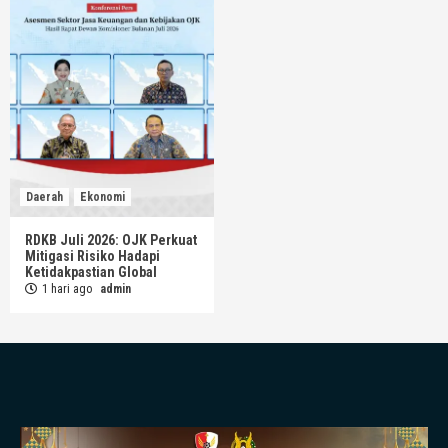
Daerah
Ekonomi
RDKB Juli 2026: OJK Perkuat
Mitigasi Risiko Hadapi
Ketidakpastian Global
1 hari ago
admin