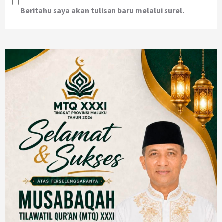
Beritahu saya akan tulisan baru melalui surel.