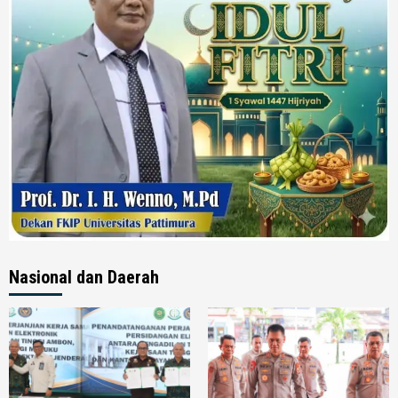
Nasional dan Daerah