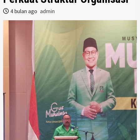
4 bulan ago
admin