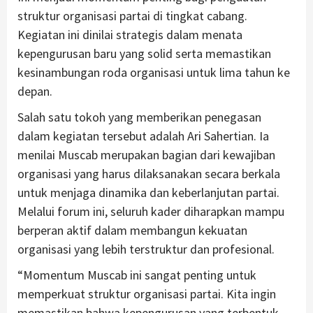
struktur organisasi partai di tingkat cabang.
Kegiatan ini dinilai strategis dalam menata
kepengurusan baru yang solid serta memastikan
kesinambungan roda organisasi untuk lima tahun ke
depan.
Salah satu tokoh yang memberikan penegasan
dalam kegiatan tersebut adalah Ari Sahertian. Ia
menilai Muscab merupakan bagian dari kewajiban
organisasi yang harus dilaksanakan secara berkala
untuk menjaga dinamika dan keberlanjutan partai.
Melalui forum ini, seluruh kader diharapkan mampu
berperan aktif dalam membangun kekuatan
organisasi yang lebih terstruktur dan profesional.
“Momentum Muscab ini sangat penting untuk
memperkuat struktur organisasi partai. Kita ingin
memastikan bahwa kepengurusan yang terbentuk