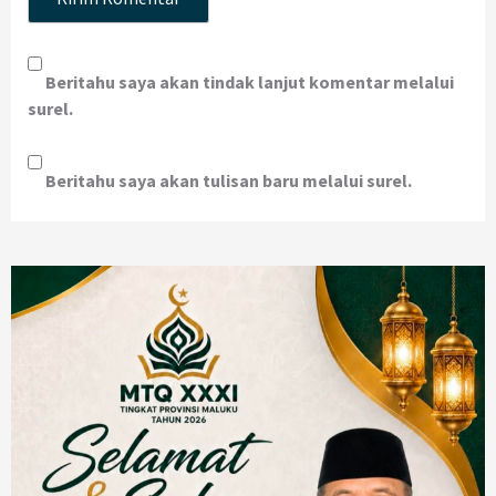
Beritahu saya akan tindak lanjut komentar melalui
surel.
Beritahu saya akan tulisan baru melalui surel.