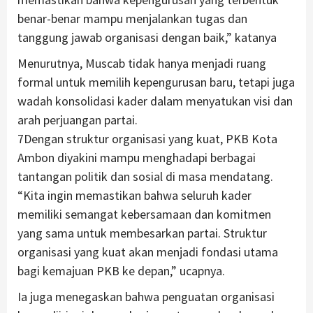
benar-benar mampu menjalankan tugas dan
tanggung jawab organisasi dengan baik,” katanya
Menurutnya, Muscab tidak hanya menjadi ruang
formal untuk memilih kepengurusan baru, tetapi juga
wadah konsolidasi kader dalam menyatukan visi dan
arah perjuangan partai.
7Dengan struktur organisasi yang kuat, PKB Kota
Ambon diyakini mampu menghadapi berbagai
tantangan politik dan sosial di masa mendatang.
“Kita ingin memastikan bahwa seluruh kader
memiliki semangat kebersamaan dan komitmen
yang sama untuk membesarkan partai. Struktur
organisasi yang kuat akan menjadi fondasi utama
bagi kemajuan PKB ke depan,” ucapnya.
Ia juga menegaskan bahwa penguatan organisasi