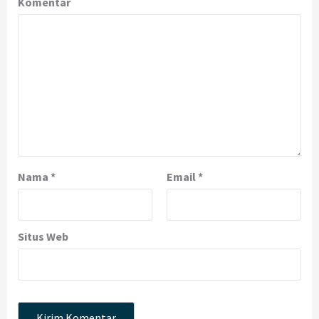
Komentar
Nama
*
Email
*
Situs Web