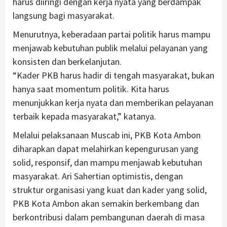
harus diiringi dengan kerja nyata yang berdampak
langsung bagi masyarakat.
Menurutnya, keberadaan partai politik harus mampu
menjawab kebutuhan publik melalui pelayanan yang
konsisten dan berkelanjutan.
“Kader PKB harus hadir di tengah masyarakat, bukan
hanya saat momentum politik. Kita harus
menunjukkan kerja nyata dan memberikan pelayanan
terbaik kepada masyarakat,” katanya.
Melalui pelaksanaan Muscab ini, PKB Kota Ambon
diharapkan dapat melahirkan kepengurusan yang
solid, responsif, dan mampu menjawab kebutuhan
masyarakat. Ari Sahertian optimistis, dengan
struktur organisasi yang kuat dan kader yang solid,
PKB Kota Ambon akan semakin berkembang dan
berkontribusi dalam pembangunan daerah di masa