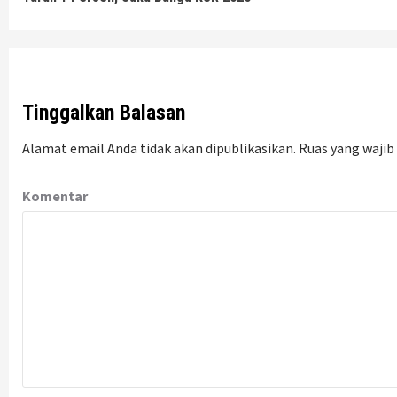
Reading
Tinggalkan Balasan
Alamat email Anda tidak akan dipublikasikan.
Ruas yang wajib
Komentar