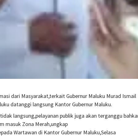
i dari Masyarakat,terkait Gubernur Maluku Murad Ismail
ku datanggi langsung Kantor Gubernur Maluku.
tidak langsung,pelayanan publik juga akan terganggu bahka
ncam masuk Zona Merah,ungkap
pada Wartawan di Kantor Gubernur Maluku,Selasa