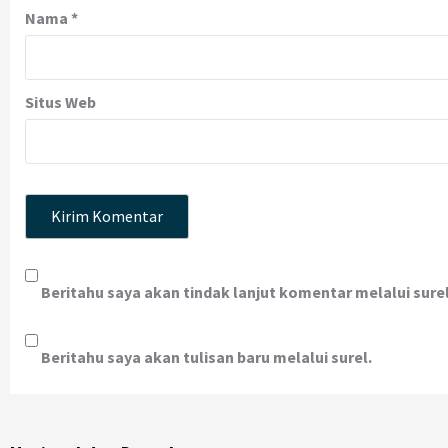
Nama
*
Situs Web
Beritahu saya akan tindak lanjut komentar melalui surel
Beritahu saya akan tulisan baru melalui surel.