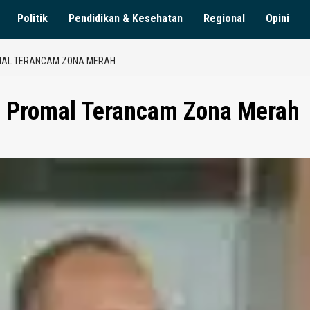
Politik
Pendidikan & Kesehatan
Regional
Opini
MAL TERANCAM ZONA MERAH
, Promal Terancam Zona Merah